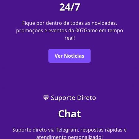
24/7
Fique por dentro de todas as novidades,
promoções e eventos da 007Game em tempo
real!
Ver Notícias
💬 Suporte Direto
Chat
Suporte direto via Telegram, respostas rápidas e
atendimento personalizado!