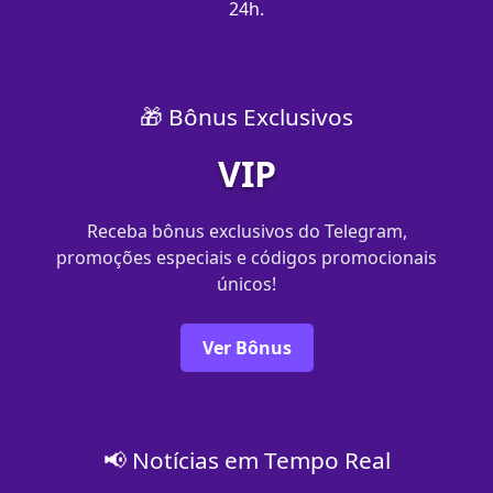
24h.
🎁 Bônus Exclusivos
VIP
Receba bônus exclusivos do Telegram,
promoções especiais e códigos promocionais
únicos!
Ver Bônus
📢 Notícias em Tempo Real