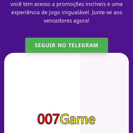
você tem acesso a promoções incríveis e uma
experiência de jogo inigualável. Junte-se aos
vencedores agora!
SEGUIR NO TELEGRAM