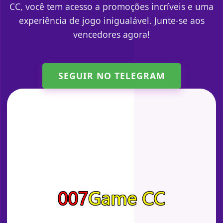
CC, você tem acesso a promoções incríveis e uma
experiência de jogo inigualável. Junte-se aos
vencedores agora!
SEGUIR NO TELEGRAM