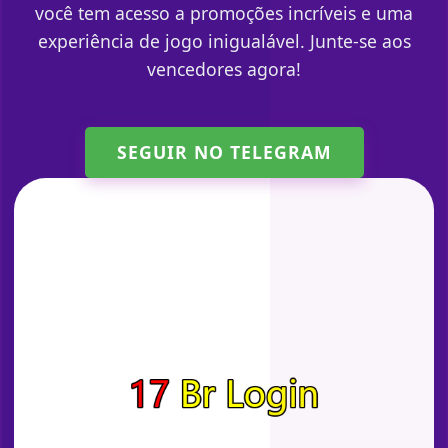
você tem acesso a promoções incríveis e uma
experiência de jogo inigualável. Junte-se aos
vencedores agora!
SEGUIR NO TELEGRAM