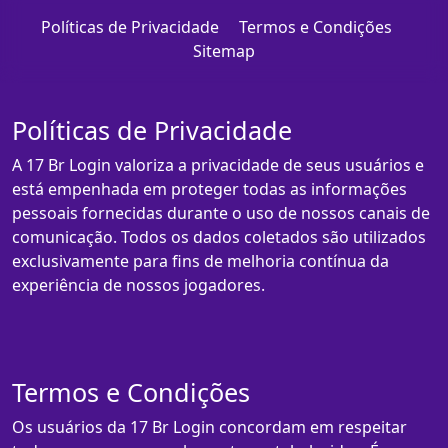
Políticas de Privacidade
Termos e Condições
Sitemap
Políticas de Privacidade
A 17 Br Login valoriza a privacidade de seus usuários e
está empenhada em proteger todas as informações
pessoais fornecidas durante o uso de nossos canais de
comunicação. Todos os dados coletados são utilizados
exclusivamente para fins de melhoria contínua da
experiência de nossos jogadores.
Termos e Condições
Os usuários da 17 Br Login concordam em respeitar