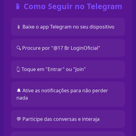
📱 Como Seguir no Telegram
📱 Baixe o app Telegram no seu dispositivo
🔍 Procure por "@17 Br LoginOficial"
👆 Toque em "Entrar" ou "Join"
🔔 Ative as notificações para não perder
nada
💬 Participe das conversas e interaja