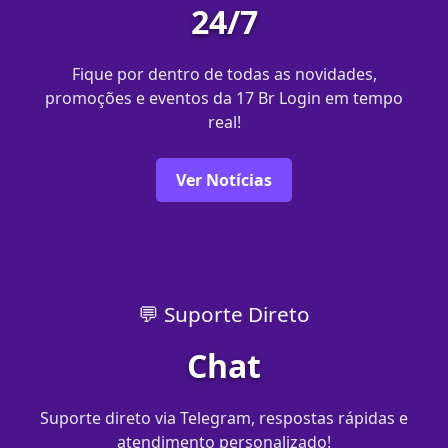
24/7
Fique por dentro de todas as novidades,
promoções e eventos da 17 Br Login em tempo
real!
Ver Notícias
💬 Suporte Direto
Chat
Suporte direto via Telegram, respostas rápidas e
atendimento personalizado!