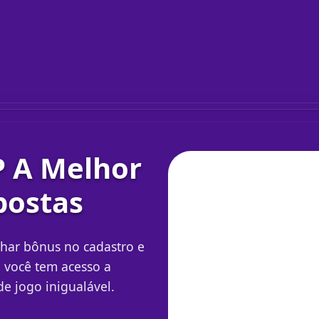
P A Melhor
postas
nhar bônus no cadastro e
 você tem acesso a
e jogo inigualável.