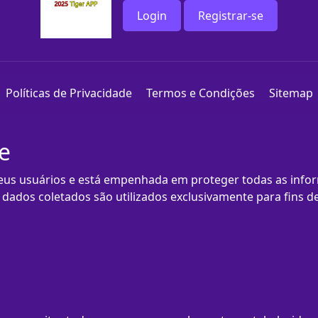
Login
Registrar-se
Políticas de Privacidade
Termos e Condições
Sitemap
de
 seus usuários e está empenhada em proteger todas as info
dados coletados são utilizados exclusivamente para fins d