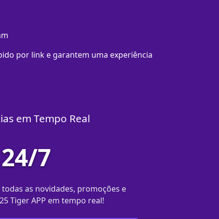
ram
pido por link e garantem uma experiência
cias em Tempo Real
24/7
e todas as novidades, promoções e
25 Tiger APP em tempo real!