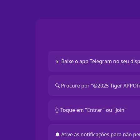
📱 Baixe o app Telegram no seu disp
🔍 Procure por "@2025 Tiger APPOfi
👆 Toque em "Entrar" ou "Join"
🔔 Ative as notificações para não p