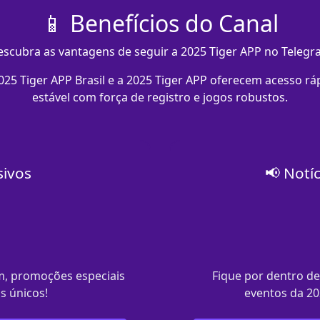
📱 Benefícios do Canal
scubra as vantagens de seguir a 2025 Tiger APP no Teleg
025 Tiger APP Brasil e a 2025 Tiger APP oferecem acesso rá
estável com força de registro e jogos robustos.
sivos
📢 Notí
m, promoções especiais
Fique por dentro d
s únicos!
eventos da 20