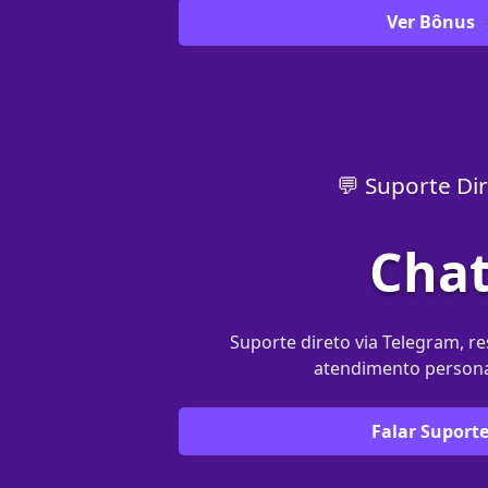
Ver Bônus
💬 Suporte Di
Cha
Suporte direto via Telegram, r
atendimento persona
Falar Suport