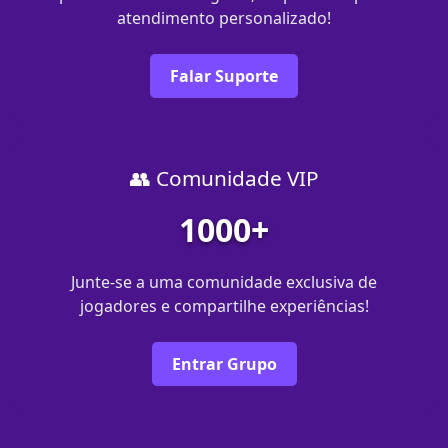
atendimento personalizado!
Falar Suporte
👥 Comunidade VIP
1000+
Junte-se a uma comunidade exclusiva de
jogadores e compartilhe experiências!
Entrar Grupo