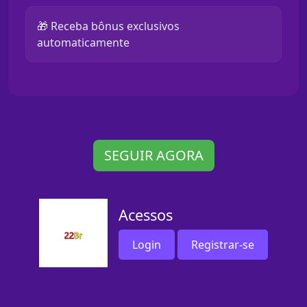
🎁 Receba bônus exclusivos
automaticamente
SEGUIR AGORA
Acessos
Login
Registrar-se