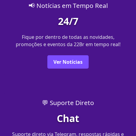
📢 Notícias em Tempo Real
24/7
Fique por dentro de todas as novidades,
promoções e eventos da 22Br em tempo real!
Ver Notícias
💬 Suporte Direto
Chat
Suporte direto via Telegram, respostas rápidas e