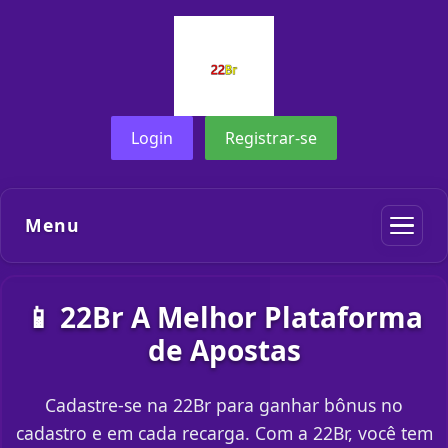
Login
Registrar-se
Menu
📱 22Br A Melhor Plataforma
de Apostas
Cadastre-se na 22Br para ganhar bônus no
cadastro e em cada recarga. Com a 22Br, você tem