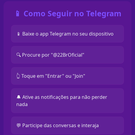
📱 Como Seguir no Telegram
📱 Baixe o app Telegram no seu dispositivo
🔍 Procure por "@22BrOficial"
👆 Toque em "Entrar" ou "Join"
🔔 Ative as notificações para não perder
nada
💬 Participe das conversas e interaja