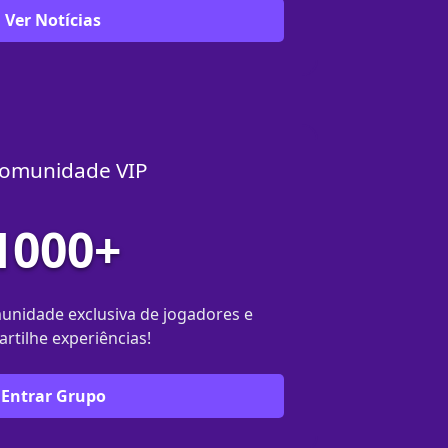
Ver Notícias
Comunidade VIP
1000+
unidade exclusiva de jogadores e
rtilhe experiências!
Entrar Grupo