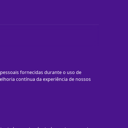
 pessoais fornecidas durante o uso de
elhoria contínua da experiência de nossos