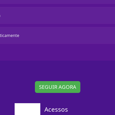
a
aticamente
SEGUIR AGORA
Acessos