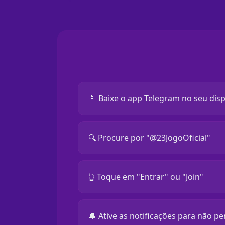
📱 Baixe o app Telegram no seu disp
🔍 Procure por "@23JogoOficial"
👆 Toque em "Entrar" ou "Join"
🔔 Ative as notificações para não p