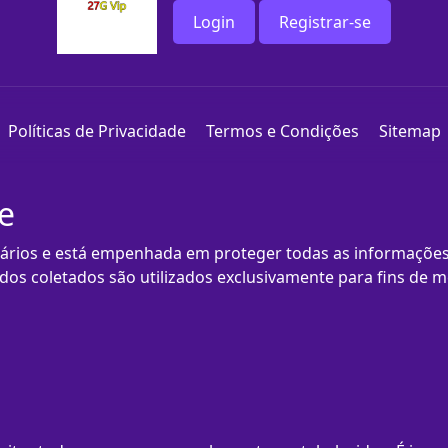
Login
Registrar-se
Políticas de Privacidade
Termos e Condições
Sitemap
de
suários e está empenhada em proteger todas as informações
os coletados são utilizados exclusivamente para fins de m