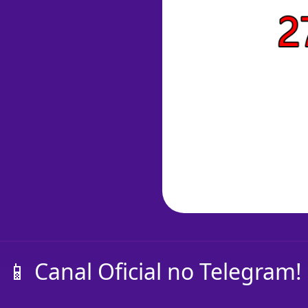
📱 Canal Oficial no Telegram!