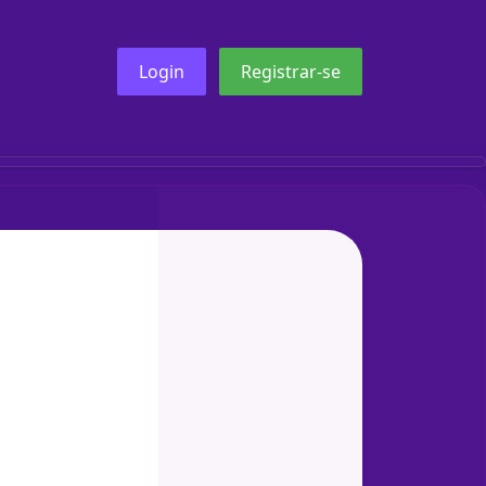
Login
Registrar-se