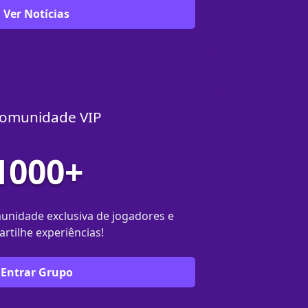
Ver Notícias
Comunidade VIP
1000+
unidade exclusiva de jogadores e
rtilhe experiências!
Entrar Grupo