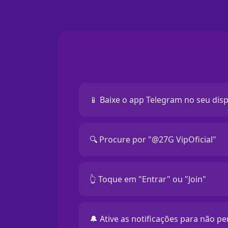
📱 Baixe o app Telegram no seu disp
🔍 Procure por "@27G VipOficial"
👆 Toque em "Entrar" ou "Join"
🔔 Ative as notificações para não p