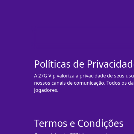
Políticas de Privacida
A 27G Vip valoriza a privacidade de seus u
nossos canais de comunicação. Todos os dad
jogadores.
Termos e Condições