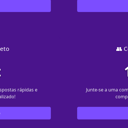
reto
👥 
t
espostas rápidas e
Junte-se a uma com
lizado!
compa
e