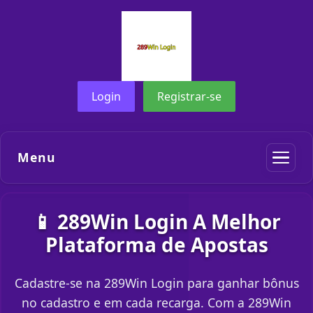
Login
Registrar-se
Menu
📱 289Win Login A Melhor
Plataforma de Apostas
Cadastre-se na 289Win Login para ganhar bônus
no cadastro e em cada recarga. Com a 289Win