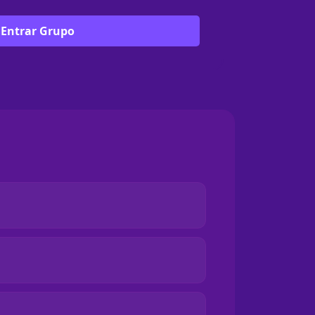
Entrar Grupo