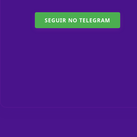
SEGUIR NO TELEGRAM