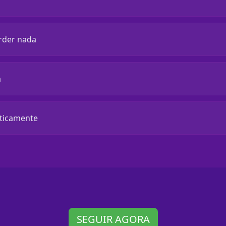
erder nada
a
aticamente
SEGUIR AGORA