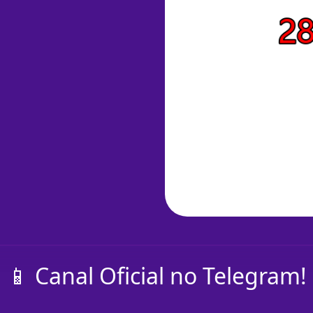
📱 Canal Oficial no Telegram!