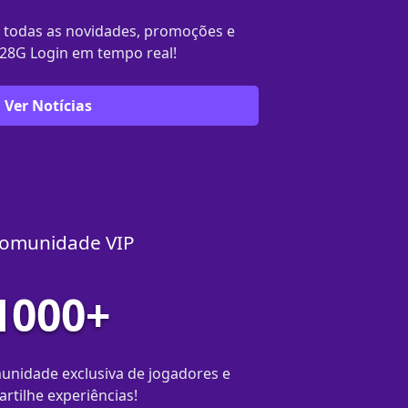
e todas as novidades, promoções e
 28G Login em tempo real!
Ver Notícias
Comunidade VIP
1000+
unidade exclusiva de jogadores e
rtilhe experiências!