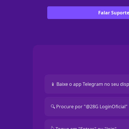
Falar Suport
📱 Baixe o app Telegram no seu disp
🔍 Procure por "@28G LoginOficial"