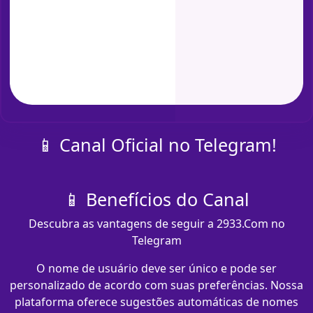
📱 Canal Oficial no Telegram!
📱 Benefícios do Canal
Descubra as vantagens de seguir a 2933.Com no
Telegram
O nome de usuário deve ser único e pode ser
personalizado de acordo com suas preferências. Nossa
plataforma oferece sugestões automáticas de nomes