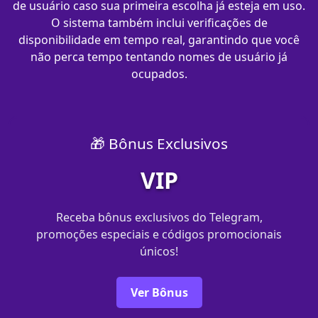
de usuário caso sua primeira escolha já esteja em uso.
O sistema também inclui verificações de
disponibilidade em tempo real, garantindo que você
não perca tempo tentando nomes de usuário já
ocupados.
🎁 Bônus Exclusivos
VIP
Receba bônus exclusivos do Telegram,
promoções especiais e códigos promocionais
únicos!
Ver Bônus