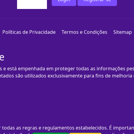
Políticas de Privacidade
Termos e Condições
Sitemap
de
ios e está empenhada em proteger todas as informações pe
tados são utilizados exclusivamente para fins de melhoria
todas as regras e regulamentos estabelecidos. É importan