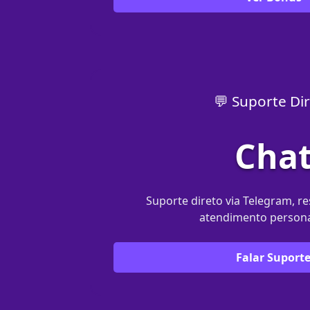
💬 Suporte Di
Cha
Suporte direto via Telegram, r
atendimento persona
Falar Suport