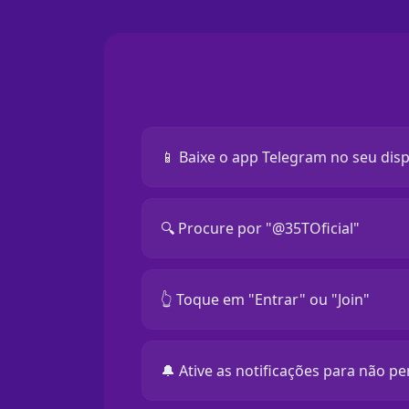
📱 Baixe o app Telegram no seu disp
🔍 Procure por "@35TOficial"
👆 Toque em "Entrar" ou "Join"
🔔 Ative as notificações para não p