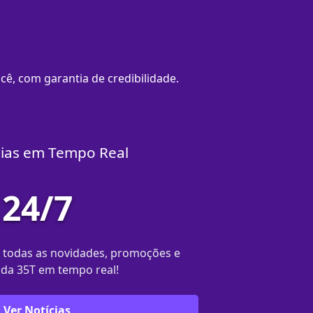
cê, com garantia de credibilidade.
cias em Tempo Real
24/7
e todas as novidades, promoções e
 da 35T em tempo real!
Ver Notícias