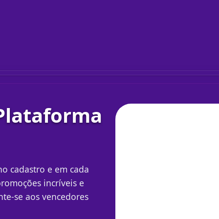
 Plataforma
no cadastro e em cada
promoções incríveis e
unte-se aos vencedores