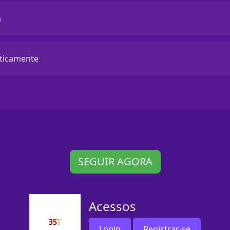
a
aticamente
SEGUIR AGORA
Acessos
Login
Registrar-se