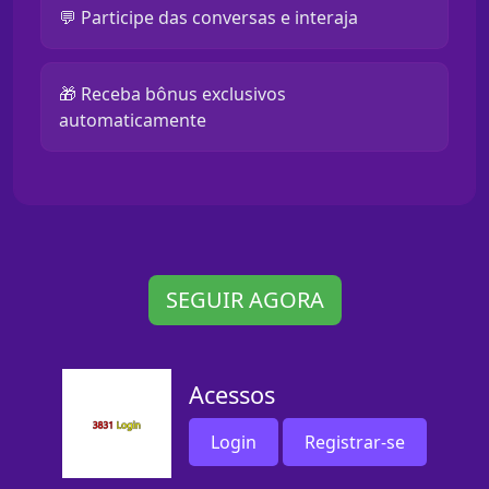
💬 Participe das conversas e interaja
🎁 Receba bônus exclusivos
automaticamente
SEGUIR AGORA
Acessos
Login
Registrar-se