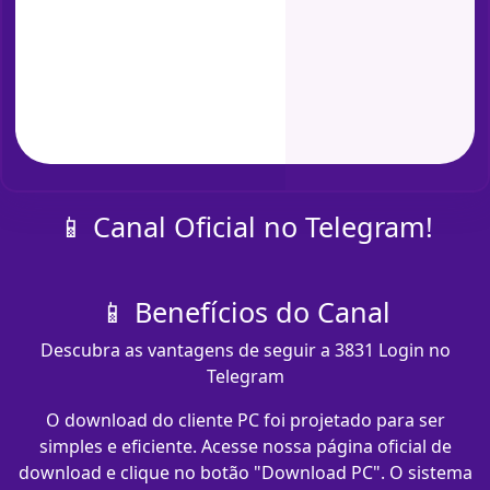
📱 Canal Oficial no Telegram!
📱 Benefícios do Canal
Descubra as vantagens de seguir a 3831 Login no
Telegram
O download do cliente PC foi projetado para ser
simples e eficiente. Acesse nossa página oficial de
download e clique no botão "Download PC". O sistema