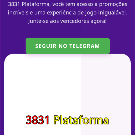
3831 Plataforma, você tem acesso a promoções
incríveis e uma experiência de jogo inigualável.
Junte-se aos vencedores agora!
SEGUIR NO TELEGRAM