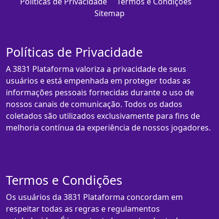
Políticas de Privacidade
Termos e Condições
Sitemap
Políticas de Privacidade
A 3831 Plataforma valoriza a privacidade de seus
usuários e está empenhada em proteger todas as
informações pessoais fornecidas durante o uso de
nossos canais de comunicação. Todos os dados
coletados são utilizados exclusivamente para fins de
melhoria contínua da experiência de nossos jogadores.
Termos e Condições
Os usuários da 3831 Plataforma concordam em
respeitar todas as regras e regulamentos