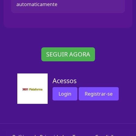
automaticamente
SEGUIR AGORA
Acessos
Login
Registrar-se