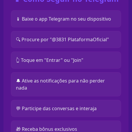
📱 Baixe o app Telegram no seu dispositivo
🔍 Procure por "@3831 PlataformaOficial"
👆 Toque em "Entrar" ou "Join"
🔔 Ative as notificações para não perder
nada
💬 Participe das conversas e interaja
🎁 Receba bônus exclusivos