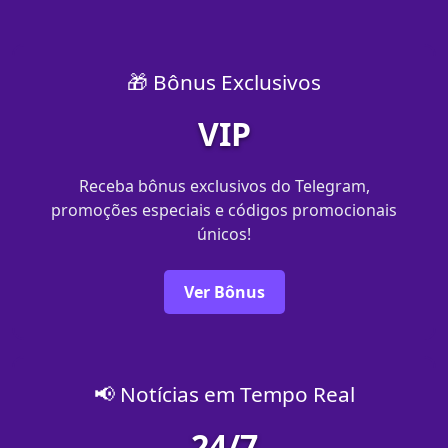
🎁 Bônus Exclusivos
VIP
Receba bônus exclusivos do Telegram,
promoções especiais e códigos promocionais
únicos!
Ver Bônus
📢 Notícias em Tempo Real
24/7