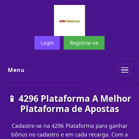
Login
Registrar-se
Menu
📱 4296 Plataforma A Melhor
Plataforma de Apostas
Cadastre-se na 4296 Plataforma para ganhar
bônus no cadastro e em cada recarga. Com a