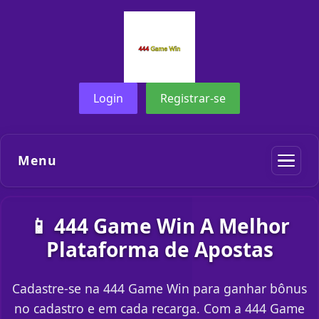
Login
Registrar-se
Menu
📱 444 Game Win A Melhor
Plataforma de Apostas
Cadastre-se na 444 Game Win para ganhar bônus
no cadastro e em cada recarga. Com a 444 Game