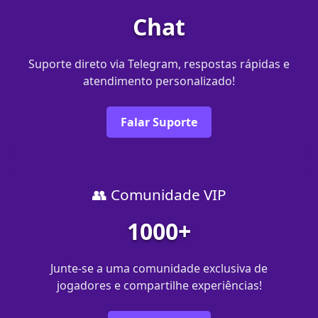
Chat
Suporte direto via Telegram, respostas rápidas e
atendimento personalizado!
Falar Suporte
👥 Comunidade VIP
1000+
Junte-se a uma comunidade exclusiva de
jogadores e compartilhe experiências!