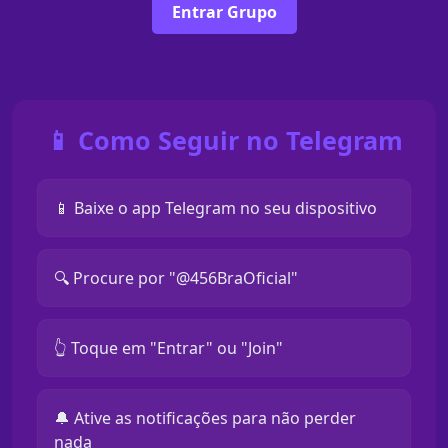
Entrar Grupo
📱 Como Seguir no Telegram
📱 Baixe o app Telegram no seu dispositivo
🔍 Procure por "@456BraOficial"
👆 Toque em "Entrar" ou "Join"
🔔 Ative as notificações para não perder
nada