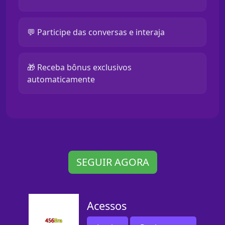
💬 Participe das conversas e interaja
🎁 Receba bônus exclusivos
automaticamente
SEGUIR AGORA
Acessos