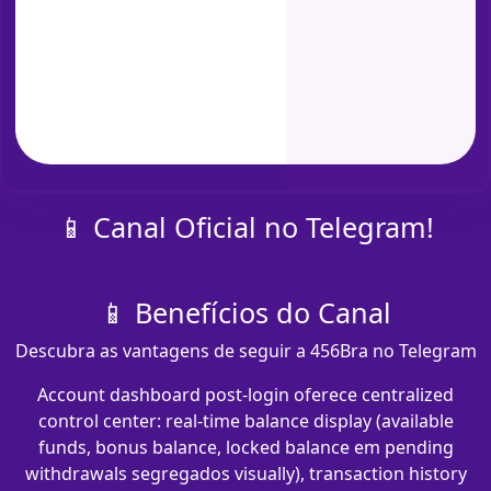
📱 Canal Oficial no Telegram!
📱 Benefícios do Canal
Descubra as vantagens de seguir a 456Bra no Telegram
Account dashboard post-login oferece centralized
control center: real-time balance display (available
funds, bonus balance, locked balance em pending
withdrawals segregados visually), transaction history