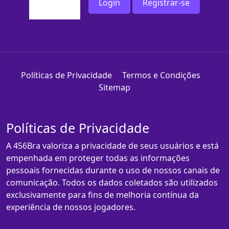
Login
Registrar-se
Políticas de Privacidade
Termos e Condições
Sitemap
Políticas de Privacidade
A 456Bra valoriza a privacidade de seus usuários e está
empenhada em proteger todas as informações
pessoais fornecidas durante o uso de nossos canais de
comunicação. Todos os dados coletados são utilizados
exclusivamente para fins de melhoria contínua da
experiência de nossos jogadores.