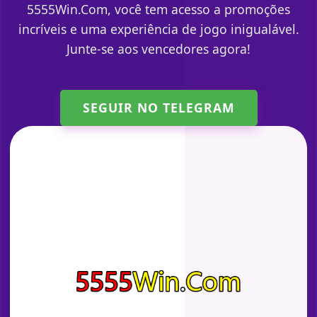
5555Win.Com, você tem acesso a promoções
incríveis e uma experiência de jogo inigualável.
Junte-se aos vencedores agora!
SEGUIR NO TELEGRAM