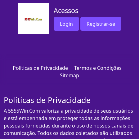
Acessos
Login
Registrar-se
Políticas de Privacidade
Termos e Condições
Sitemap
Políticas de Privacidade
A 5555Win.Com valoriza a privacidade de seus usuários
e está empenhada em proteger todas as informações
pessoais fornecidas durante o uso de nossos canais de
comunicação. Todos os dados coletados são utilizados