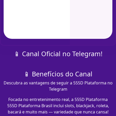
📱 Canal Oficial no Telegram!
📱 Benefícios do Canal
Descubra as vantagens de seguir a 555D Plataforma no
Telegram
Focada no entretenimento real, a 555D Plataforma
555D Plataforma Brasil inclui slots, blackjack, roleta,
bacará e muito mais — variedade que nunca cansa!