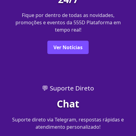
Fique por dentro de todas as novidades,
promoções e eventos da 555D Plataforma em
tempo real!
Ver Notícias
💬 Suporte Direto
Chat
Suporte direto via Telegram, respostas rápidas e
atendimento personalizado!