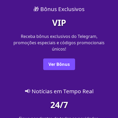
🎁 Bônus Exclusivos
VIP
Receba bônus exclusivos do Telegram,
promoções especiais e códigos promocionais
únicos!
Ver Bônus
📢 Notícias em Tempo Real
24/7