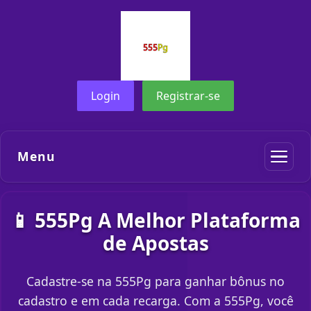
Login
Registrar-se
Menu
📱 555Pg A Melhor Plataforma
de Apostas
Cadastre-se na 555Pg para ganhar bônus no
cadastro e em cada recarga. Com a 555Pg, você