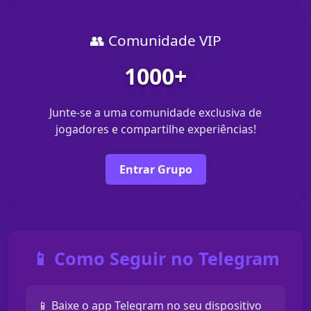
👥 Comunidade VIP
1000+
Junte-se a uma comunidade exclusiva de
jogadores e compartilhe experiências!
Entrar Grupo
📱 Como Seguir no Telegram
📱 Baixe o app Telegram no seu dispositivo