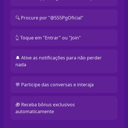
🔍 Procure por "@555PgOficial"
👆 Toque em "Entrar" ou "Join"
🔔 Ative as notificações para não perder
nada
💬 Participe das conversas e interaja
🎁 Receba bônus exclusivos
automaticamente