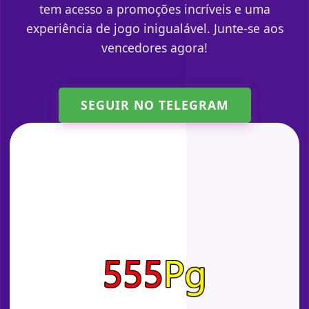
tem acesso a promoções incríveis e uma
experiência de jogo inigualável. Junte-se aos
vencedores agora!
SEGUIR NO TELEGRAM