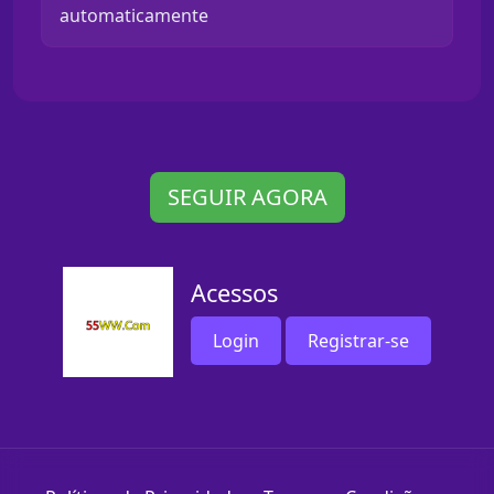
automaticamente
SEGUIR AGORA
Acessos
Login
Registrar-se