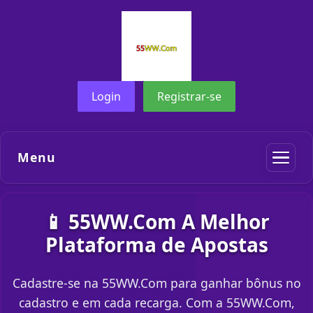
Login
Registrar-se
Menu
📱 55WW.Com A Melhor
Plataforma de Apostas
Cadastre-se na 55WW.Com para ganhar bônus no
cadastro e em cada recarga. Com a 55WW.Com,