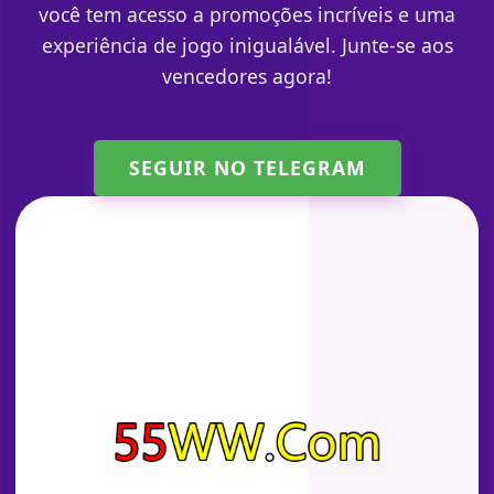
você tem acesso a promoções incríveis e uma
experiência de jogo inigualável. Junte-se aos
vencedores agora!
SEGUIR NO TELEGRAM