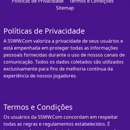
Políticas de Privacidade
Termos e Condições
Sitemap
Políticas de Privacidade
A 55WW.Com valoriza a privacidade de seus usuários e
está empenhada em proteger todas as informações
pessoais fornecidas durante o uso de nossos canais de
comunicação. Todos os dados coletados são utilizados
exclusivamente para fins de melhoria contínua da
experiência de nossos jogadores.
Termos e Condições
Os usuários da 55WW.Com concordam em respeitar
todas as regras e regulamentos estabelecidos. É