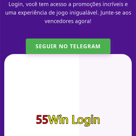
Login, você tem acesso a promoções incríveis e
uma experiência de jogo inigualável. Junte-se aos
vencedores agora!
SEGUIR NO TELEGRAM