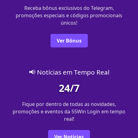
Receba bônus exclusivos do Telegram,
promoções especiais e códigos promocionais
únicos!
Ver Bônus
📢 Notícias em Tempo Real
24/7
Fique por dentro de todas as novidades,
promoções e eventos da 55Win Login em tempo
real!
Ver Notícias