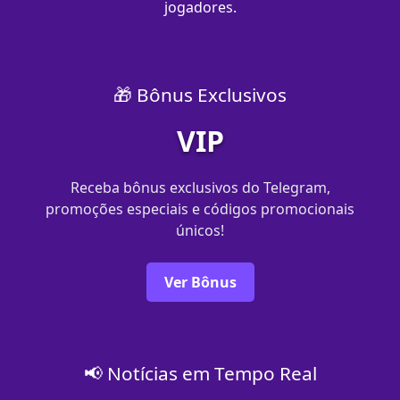
jogadores.
🎁 Bônus Exclusivos
VIP
Receba bônus exclusivos do Telegram,
promoções especiais e códigos promocionais
únicos!
Ver Bônus
📢 Notícias em Tempo Real