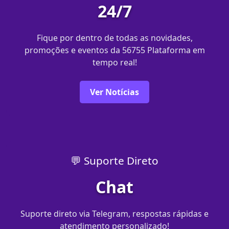
24/7
Fique por dentro de todas as novidades,
promoções e eventos da 56755 Plataforma em
tempo real!
Ver Notícias
💬 Suporte Direto
Chat
Suporte direto via Telegram, respostas rápidas e
atendimento personalizado!