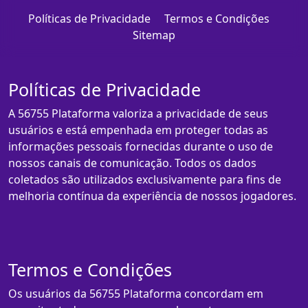
Políticas de Privacidade
Termos e Condições
Sitemap
Políticas de Privacidade
A 56755 Plataforma valoriza a privacidade de seus
usuários e está empenhada em proteger todas as
informações pessoais fornecidas durante o uso de
nossos canais de comunicação. Todos os dados
coletados são utilizados exclusivamente para fins de
melhoria contínua da experiência de nossos jogadores.
Termos e Condições
Os usuários da 56755 Plataforma concordam em