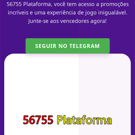
56755 Plataforma, você tem acesso a promoções
incríveis e uma experiência de jogo inigualável.
Junte-se aos vencedores agora!
SEGUIR NO TELEGRAM