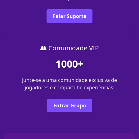
Falar Suporte
👥 Comunidade VIP
1000+
Junte-se a uma comunidade exclusiva de
jogadores e compartilhe experiências!
Entrar Grupo