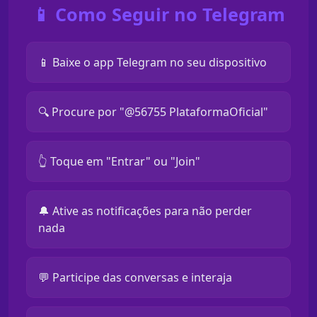
📱 Como Seguir no Telegram
📱 Baixe o app Telegram no seu dispositivo
🔍 Procure por "@56755 PlataformaOficial"
👆 Toque em "Entrar" ou "Join"
🔔 Ative as notificações para não perder
nada
💬 Participe das conversas e interaja