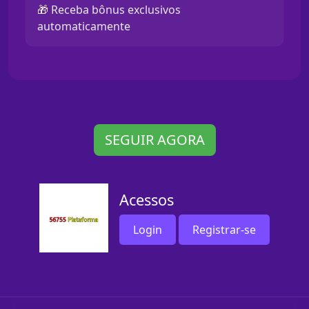
🎁 Receba bônus exclusivos
automaticamente
SEGUIR AGORA
Acessos
Login
Registrar-se