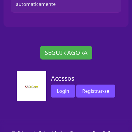
automaticamente
SEGUIR AGORA
Acessos
Login
Registrar-se