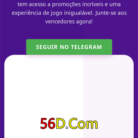
tem acesso a promoções incríveis e uma
experiência de jogo inigualável. Junte-se aos
vencedores agora!
SEGUIR NO TELEGRAM