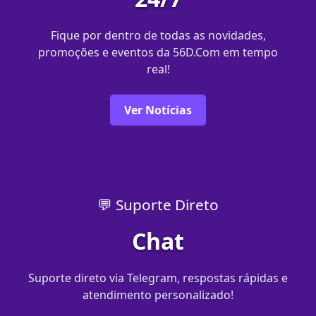
Fique por dentro de todas as novidades,
promoções e eventos da 56D.Com em tempo
real!
Ver Notícias
💬 Suporte Direto
Chat
Suporte direto via Telegram, respostas rápidas e
atendimento personalizado!