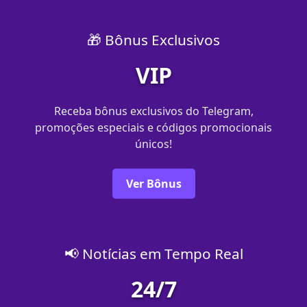
🎁 Bônus Exclusivos
VIP
Receba bônus exclusivos do Telegram,
promoções especiais e códigos promocionais
únicos!
Ver Bônus
📢 Notícias em Tempo Real
24/7