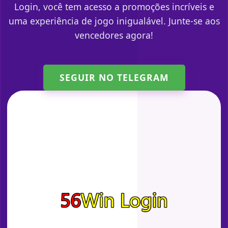
Login, você tem acesso a promoções incríveis e
uma experiência de jogo inigualável. Junte-se aos
vencedores agora!
SEGUIR NO TELEGRAM