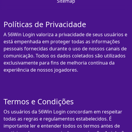
Sitemap
Políticas de Privacidade
A 56Win Login valoriza a privacidade de seus usuários e
está empenhada em proteger todas as informações
pessoais fornecidas durante o uso de nossos canais de
comunicação. Todos os dados coletados são utilizados
exclusivamente para fins de melhoria contínua da
experiência de nossos jogadores.
Termos e Condições
Os usuários da 56Win Login concordam em respeitar
todas as regras e regulamentos estabelecidos. É
importante ler e entender todos os termos antes de