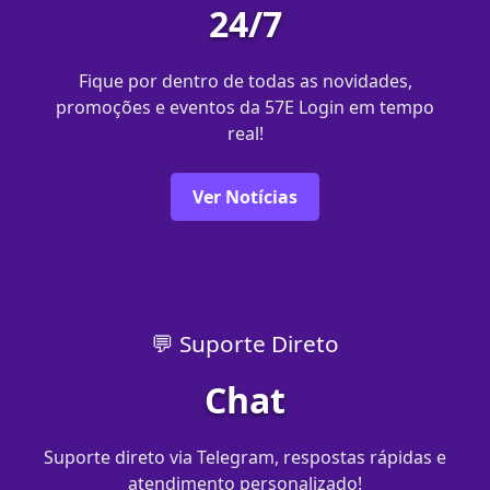
24/7
Fique por dentro de todas as novidades,
promoções e eventos da 57E Login em tempo
real!
Ver Notícias
💬 Suporte Direto
Chat
Suporte direto via Telegram, respostas rápidas e
atendimento personalizado!