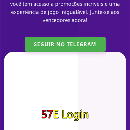
você tem acesso a promoções incríveis e uma
experiência de jogo inigualável. Junte-se aos
vencedores agora!
SEGUIR NO TELEGRAM