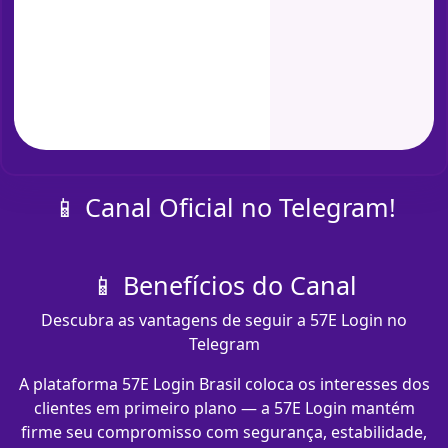
📱 Canal Oficial no Telegram!
📱 Benefícios do Canal
Descubra as vantagens de seguir a 57E Login no
Telegram
A plataforma 57E Login Brasil coloca os interesses dos
clientes em primeiro plano — a 57E Login mantém
firme seu compromisso com segurança, estabilidade,