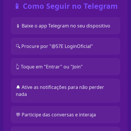
📱 Como Seguir no Telegram
📱 Baixe o app Telegram no seu dispositivo
🔍 Procure por "@57E LoginOficial"
👆 Toque em "Entrar" ou "Join"
🔔 Ative as notificações para não perder
nada
💬 Participe das conversas e interaja