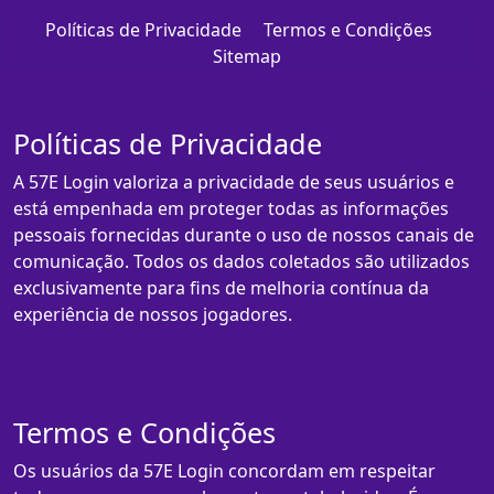
Políticas de Privacidade
Termos e Condições
Sitemap
Políticas de Privacidade
A 57E Login valoriza a privacidade de seus usuários e
está empenhada em proteger todas as informações
pessoais fornecidas durante o uso de nossos canais de
comunicação. Todos os dados coletados são utilizados
exclusivamente para fins de melhoria contínua da
experiência de nossos jogadores.
Termos e Condições
Os usuários da 57E Login concordam em respeitar