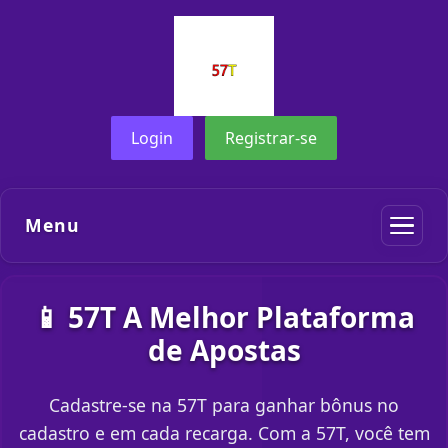
Login
Registrar-se
Menu
📱 57T A Melhor Plataforma
de Apostas
Cadastre-se na 57T para ganhar bônus no
cadastro e em cada recarga. Com a 57T, você tem