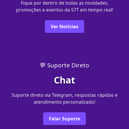
Fique por dentro de todas as novidades,
promoções e eventos da 57T em tempo real!
Ver Notícias
💬 Suporte Direto
Chat
Suporte direto via Telegram, respostas rápidas e
atendimento personalizado!
Falar Suporte