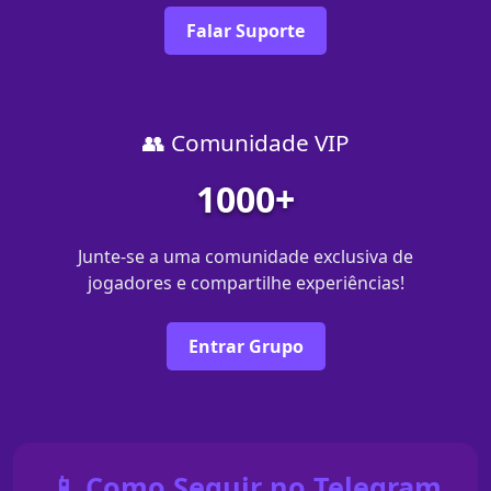
Falar Suporte
👥 Comunidade VIP
1000+
Junte-se a uma comunidade exclusiva de
jogadores e compartilhe experiências!
Entrar Grupo
📱 Como Seguir no Telegram