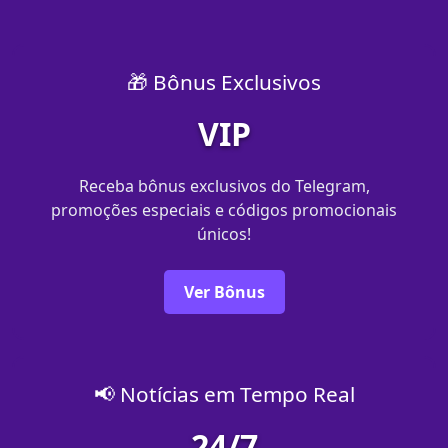
🎁 Bônus Exclusivos
VIP
Receba bônus exclusivos do Telegram,
promoções especiais e códigos promocionais
únicos!
Ver Bônus
📢 Notícias em Tempo Real
24/7