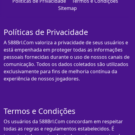
Políticas de Privacidade
Termos e Condições
Sitemap
Políticas de Privacidade
A 588Brl.Com valoriza a privacidade de seus usuários e
está empenhada em proteger todas as informações
pessoais fornecidas durante o uso de nossos canais de
comunicação. Todos os dados coletados são utilizados
exclusivamente para fins de melhoria contínua da
experiência de nossos jogadores.
Termos e Condições
Os usuários da 588Brl.Com concordam em respeitar
todas as regras e regulamentos estabelecidos. É