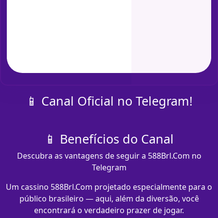
📱 Canal Oficial no Telegram!
📱 Benefícios do Canal
Descubra as vantagens de seguir a 588Brl.Com no
Telegram
Um cassino 588Brl.Com projetado especialmente para o
público brasileiro — aqui, além da diversão, você
encontrará o verdadeiro prazer de jogar.