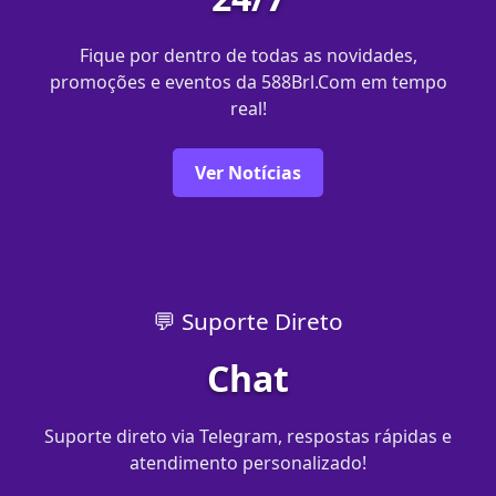
Fique por dentro de todas as novidades,
promoções e eventos da 588Brl.Com em tempo
real!
Ver Notícias
💬 Suporte Direto
Chat
Suporte direto via Telegram, respostas rápidas e
atendimento personalizado!