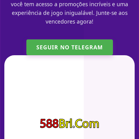
você tem acesso a promoções incríveis e uma
experiência de jogo inigualável. Junte-se aos
vencedores agora!
SEGUIR NO TELEGRAM