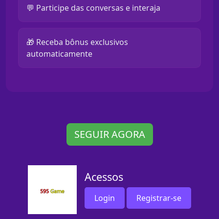
💬 Participe das conversas e interaja
🎁 Receba bônus exclusivos
automaticamente
SEGUIR AGORA
Acessos
Login
Registrar-se