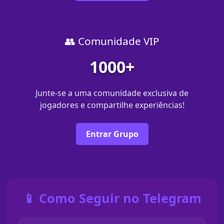
👥 Comunidade VIP
1000+
Junte-se a uma comunidade exclusiva de
jogadores e compartilhe experiências!
Entrar Grupo
📱 Como Seguir no Telegram