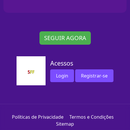
SEGUIR AGORA
Acessos
Login
Registrar-se
Políticas de Privacidade
Termos e Condições
Sitemap