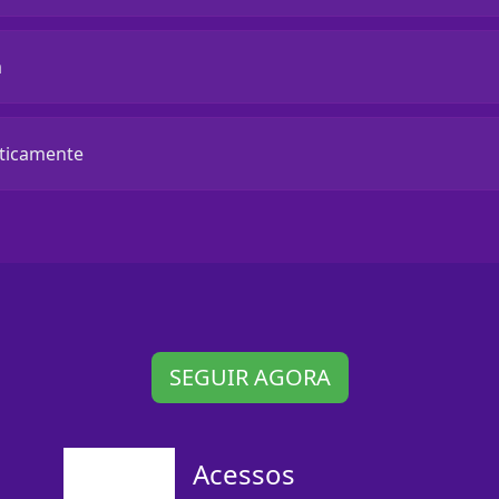
a
aticamente
SEGUIR AGORA
Acessos