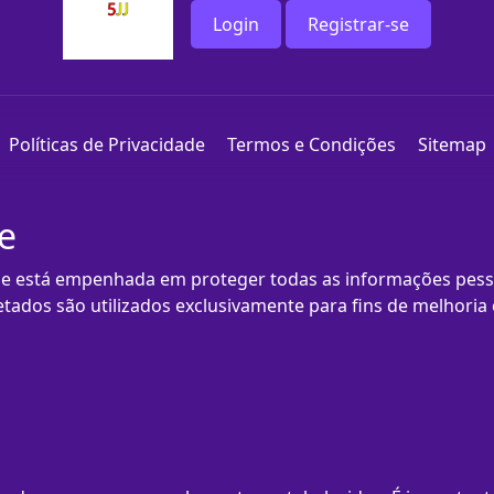
Login
Registrar-se
Políticas de Privacidade
Termos e Condições
Sitemap
de
ios e está empenhada em proteger todas as informações pes
tados são utilizados exclusivamente para fins de melhoria