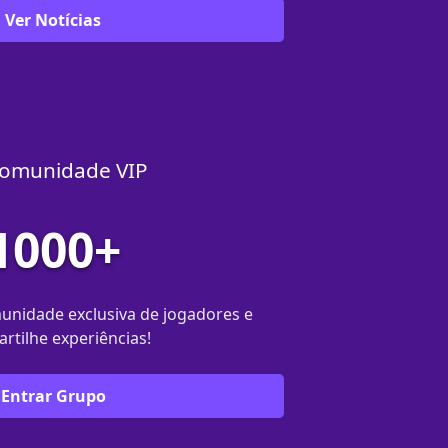
Ver Notícias
Comunidade VIP
1000+
unidade exclusiva de jogadores e
rtilhe experiências!
Entrar Grupo