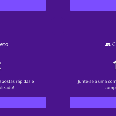
reto
👥 
t
espostas rápidas e
Junte-se a uma com
lizado!
compa
e