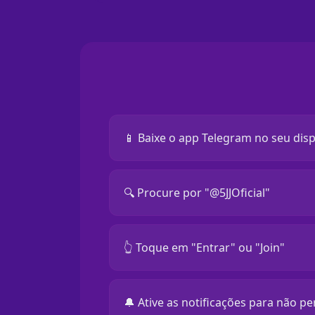
📱 Baixe o app Telegram no seu disp
🔍 Procure por "@5JJOficial"
👆 Toque em "Entrar" ou "Join"
🔔 Ative as notificações para não p