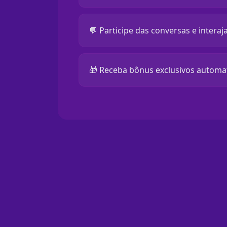
💬 Participe das conversas e interaj
🎁 Receba bônus exclusivos autom