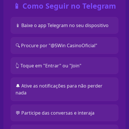
📱 Como Seguir no Telegram
📱 Baixe o app Telegram no seu dispositivo
🔍 Procure por "@5Win CasinoOficial"
👆 Toque em "Entrar" ou "Join"
🔔 Ative as notificações para não perder
nada
💬 Participe das conversas e interaja