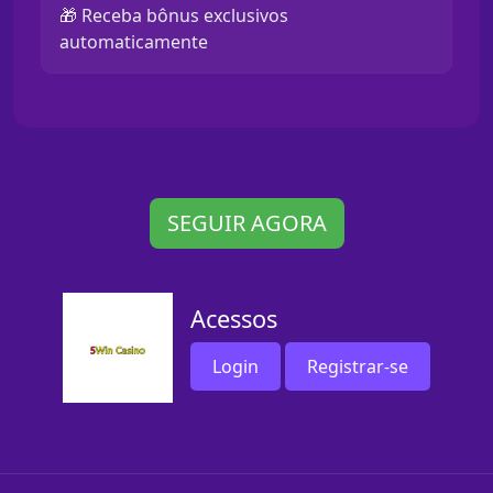
🎁 Receba bônus exclusivos
automaticamente
SEGUIR AGORA
Acessos
Login
Registrar-se