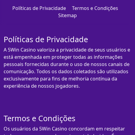
Políticas de Privacidade
Termos e Condições
Sitemap
Políticas de Privacidade
A 5Win Casino valoriza a privacidade de seus usuários e
está empenhada em proteger todas as informações
pessoais fornecidas durante o uso de nossos canais de
comunicação. Todos os dados coletados são utilizados
exclusivamente para fins de melhoria contínua da
experiência de nossos jogadores.
Termos e Condições
Os usuários da 5Win Casino concordam em respeitar