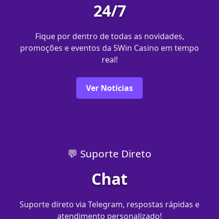
24/7
Fique por dentro de todas as novidades,
promoções e eventos da 5Win Casino em tempo
real!
Ver Notícias
💬 Suporte Direto
Chat
Suporte direto via Telegram, respostas rápidas e
atendimento personalizado!