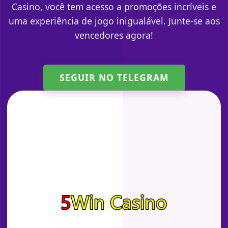
Casino, você tem acesso a promoções incríveis e
uma experiência de jogo inigualável. Junte-se aos
vencedores agora!
SEGUIR NO TELEGRAM