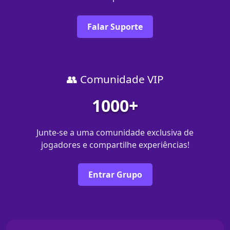
Falar Suporte
👥 Comunidade VIP
1000+
Junte-se a uma comunidade exclusiva de
jogadores e compartilhe experiências!
Entrar Grupo