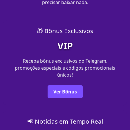
precisar baixar nada.
🎁 Bônus Exclusivos
VIP
Receba bônus exclusivos do Telegram,
promoções especiais e códigos promocionais
únicos!
Ver Bônus
📢 Notícias em Tempo Real