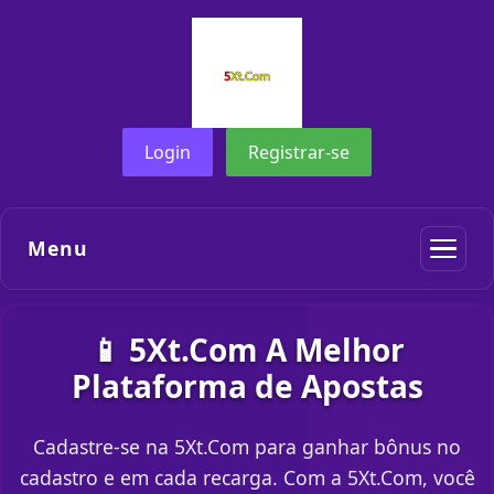
Login
Registrar-se
Menu
📱 5Xt.Com A Melhor
Plataforma de Apostas
Cadastre-se na 5Xt.Com para ganhar bônus no
cadastro e em cada recarga. Com a 5Xt.Com, você