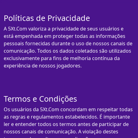
Políticas de Privacidade
A 5Xt.Com valoriza a privacidade de seus usuários e
está empenhada em proteger todas as informações
pessoais fornecidas durante o uso de nossos canais de
comunicação. Todos os dados coletados são utilizados
exclusivamente para fins de melhoria contínua da
experiência de nossos jogadores.
Termos e Condições
Os usuários da 5Xt.Com concordam em respeitar todas
as regras e regulamentos estabelecidos. É importante
ler e entender todos os termos antes de participar de
nossos canais de comunicação. A violação destes