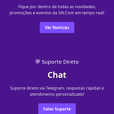
Fique por dentro de todas as novidades,
promoções e eventos da 5Xt.Com em tempo real!
Ver Notícias
💬 Suporte Direto
Chat
Suporte direto via Telegram, respostas rápidas e
atendimento personalizado!
Falar Suporte