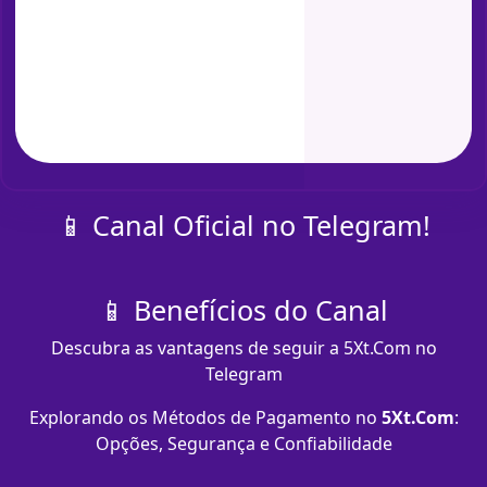
📱 Canal Oficial no Telegram!
📱 Benefícios do Canal
Descubra as vantagens de seguir a 5Xt.Com no
Telegram
Explorando os Métodos de Pagamento no
5Xt.Com
:
Opções, Segurança e Confiabilidade