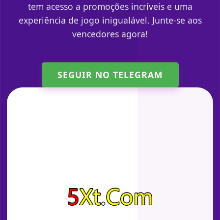
tem acesso a promoções incríveis e uma
experiência de jogo inigualável. Junte-se aos
vencedores agora!
SEGUIR NO TELEGRAM