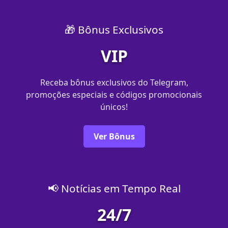
🎁 Bônus Exclusivos
VIP
Receba bônus exclusivos do Telegram,
promoções especiais e códigos promocionais
únicos!
Ver Bônus
📢 Notícias em Tempo Real
24/7