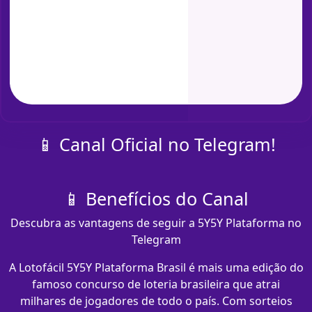
📱 Canal Oficial no Telegram!
📱 Benefícios do Canal
Descubra as vantagens de seguir a 5Y5Y Plataforma no
Telegram
A Lotofácil 5Y5Y Plataforma Brasil é mais uma edição do
famoso concurso de loteria brasileira que atrai
milhares de jogadores de todo o país. Com sorteios