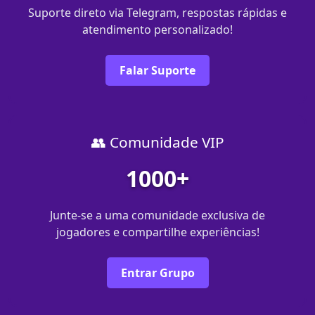
Suporte direto via Telegram, respostas rápidas e
atendimento personalizado!
Falar Suporte
👥 Comunidade VIP
1000+
Junte-se a uma comunidade exclusiva de
jogadores e compartilhe experiências!
Entrar Grupo