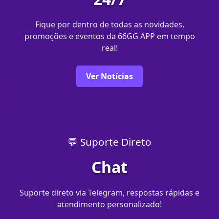
Fique por dentro de todas as novidades,
promoções e eventos da 66GG APP em tempo
real!
Ver Notícias
💬 Suporte Direto
Chat
Suporte direto via Telegram, respostas rápidas e
atendimento personalizado!