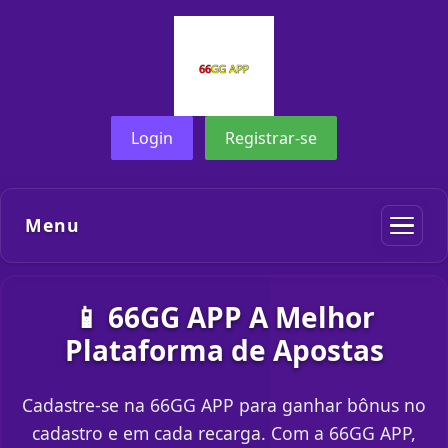
Login
Registrar-se
Menu
📱 66GG APP A Melhor
Plataforma de Apostas
Cadastre-se na 66GG APP para ganhar bônus no
cadastro e em cada recarga. Com a 66GG APP,