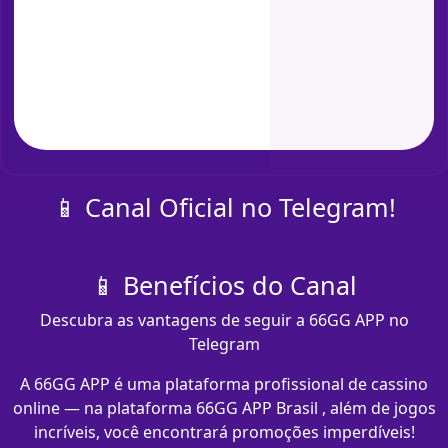
📱 Canal Oficial no Telegram!
📱 Benefícios do Canal
Descubra as vantagens de seguir a 66GG APP no
Telegram
A 66GG APP é uma plataforma profissional de cassino
online — na plataforma 66GG APP Brasil , além de jogos
incríveis, você encontrará promoções imperdíveis!