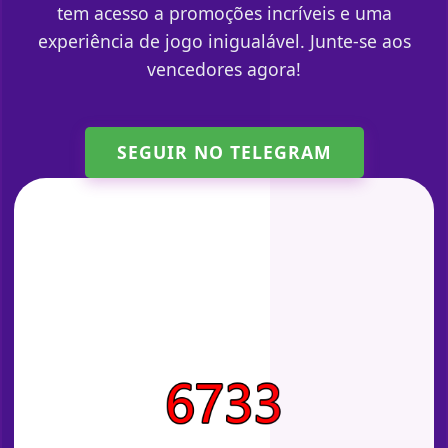
tem acesso a promoções incríveis e uma
experiência de jogo inigualável. Junte-se aos
vencedores agora!
SEGUIR NO TELEGRAM