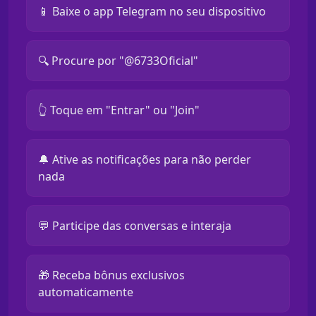
📱 Baixe o app Telegram no seu dispositivo
🔍 Procure por "@6733Oficial"
👆 Toque em "Entrar" ou "Join"
🔔 Ative as notificações para não perder
nada
💬 Participe das conversas e interaja
🎁 Receba bônus exclusivos
automaticamente