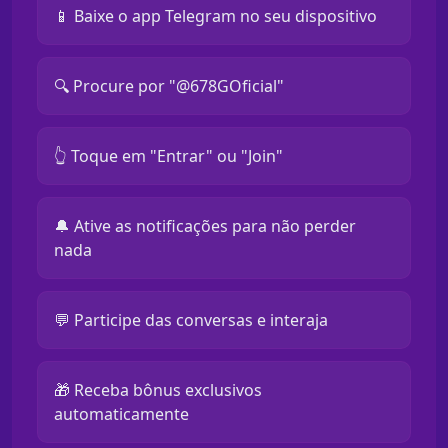
📱 Baixe o app Telegram no seu dispositivo
🔍 Procure por "@678GOficial"
👆 Toque em "Entrar" ou "Join"
🔔 Ative as notificações para não perder
nada
💬 Participe das conversas e interaja
🎁 Receba bônus exclusivos
automaticamente