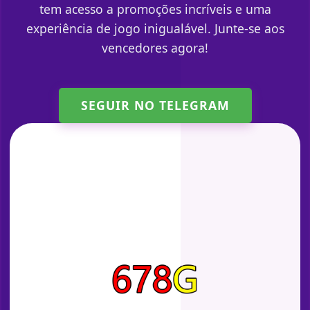
tem acesso a promoções incríveis e uma
experiência de jogo inigualável. Junte-se aos
vencedores agora!
SEGUIR NO TELEGRAM