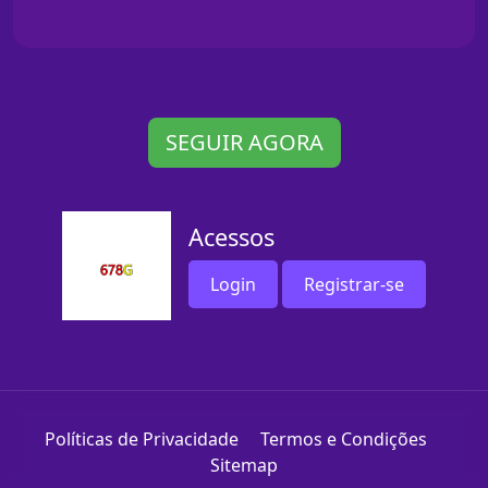
SEGUIR AGORA
Acessos
Login
Registrar-se
Políticas de Privacidade
Termos e Condições
Sitemap