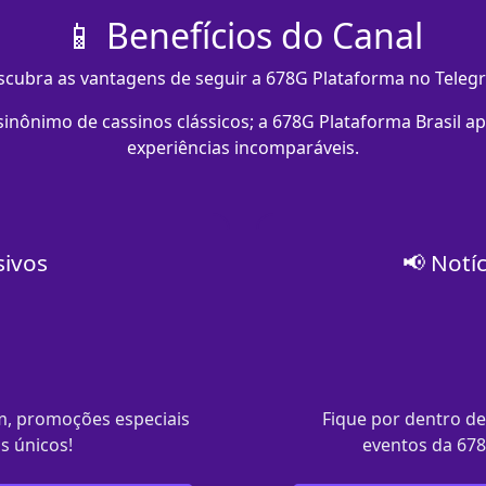
📱 Benefícios do Canal
scubra as vantagens de seguir a 678G Plataforma no Teleg
sinônimo de cassinos clássicos; a 678G Plataforma Brasil ap
experiências incomparáveis.
sivos
📢 Notí
m, promoções especiais
Fique por dentro d
s únicos!
eventos da 67