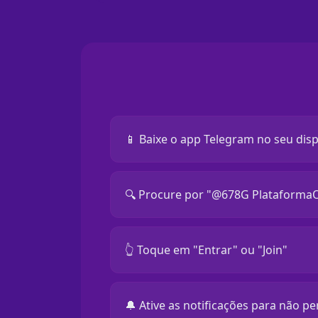
📱 Baixe o app Telegram no seu disp
🔍 Procure por "@678G PlataformaOf
👆 Toque em "Entrar" ou "Join"
🔔 Ative as notificações para não p