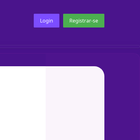
Login
Registrar-se