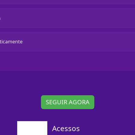
a
aticamente
SEGUIR AGORA
Acessos