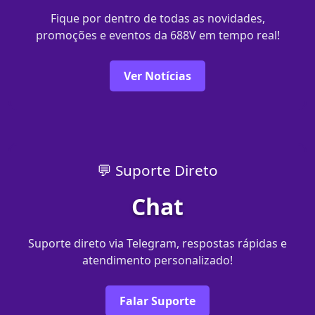
Fique por dentro de todas as novidades,
promoções e eventos da 688V em tempo real!
Ver Notícias
💬 Suporte Direto
Chat
Suporte direto via Telegram, respostas rápidas e
atendimento personalizado!
Falar Suporte