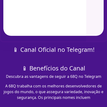
📱 Canal Oficial no Telegram!
📱 Benefícios do Canal
Descubra as vantagens de seguir a 68Q no Telegram
A 68Q trabalha com os melhores desenvolvedores de
jogos do mundo, o que assegura variedade, inovação e
segurança. Os principais nomes incluem