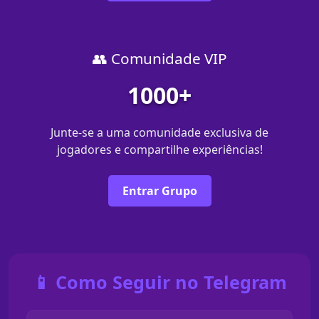
👥 Comunidade VIP
1000+
Junte-se a uma comunidade exclusiva de
jogadores e compartilhe experiências!
Entrar Grupo
📱 Como Seguir no Telegram