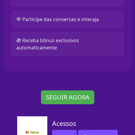
💬 Participe das conversas e interaja
🎁 Receba bônus exclusivos
automaticamente
SEGUIR AGORA
Acessos