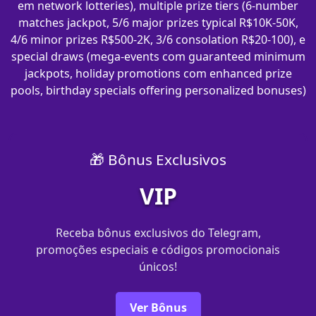
em network lotteries), multiple prize tiers (6-number
matches jackpot, 5/6 major prizes typical R$10K-50K,
4/6 minor prizes R$500-2K, 3/6 consolation R$20-100), e
special draws (mega-events com guaranteed minimum
jackpots, holiday promotions com enhanced prize
pools, birthday specials offering personalized bonuses)
🎁 Bônus Exclusivos
VIP
Receba bônus exclusivos do Telegram,
promoções especiais e códigos promocionais
únicos!
Ver Bônus