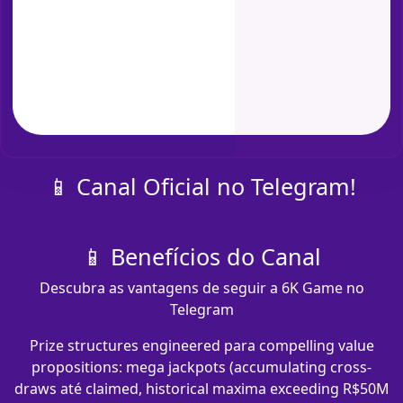
📱 Canal Oficial no Telegram!
📱 Benefícios do Canal
Descubra as vantagens de seguir a 6K Game no
Telegram
Prize structures engineered para compelling value
propositions: mega jackpots (accumulating cross-
draws até claimed, historical maxima exceeding R$50M