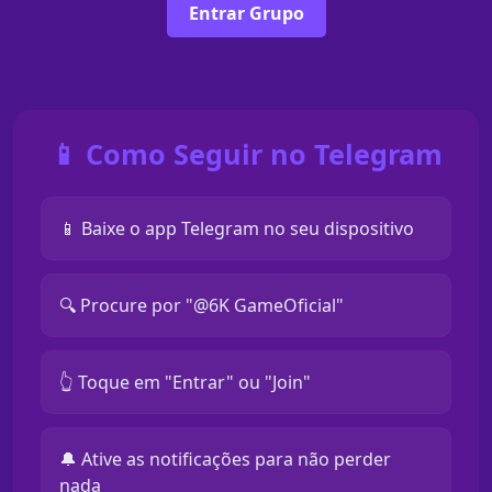
Entrar Grupo
📱 Como Seguir no Telegram
📱 Baixe o app Telegram no seu dispositivo
🔍 Procure por "@6K GameOficial"
👆 Toque em "Entrar" ou "Join"
🔔 Ative as notificações para não perder
nada