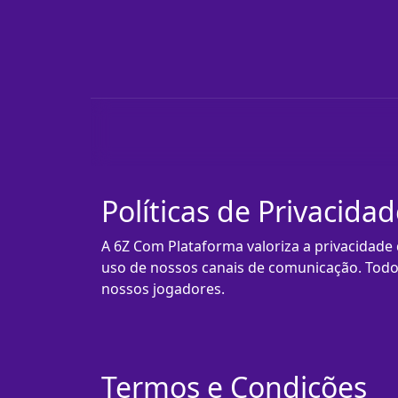
Políticas de Privacida
A 6Z Com Plataforma valoriza a privacidad
uso de nossos canais de comunicação. Todos
nossos jogadores.
Termos e Condições