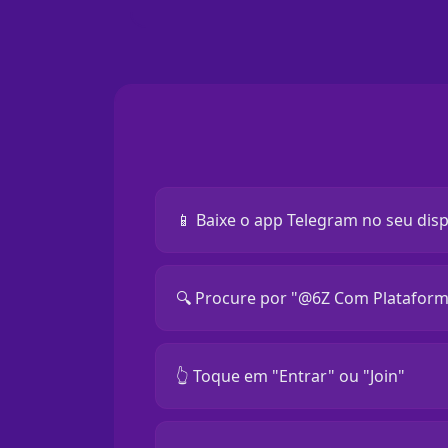
📱 Baixe o app Telegram no seu disp
🔍 Procure por "@6Z Com Plataform
👆 Toque em "Entrar" ou "Join"