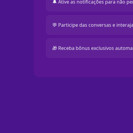
🔔 Ative as notificações para não p
💬 Participe das conversas e interaj
🎁 Receba bônus exclusivos autom