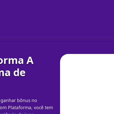
forma A
ma de
a ganhar bônus no
Com Plataforma, você tem