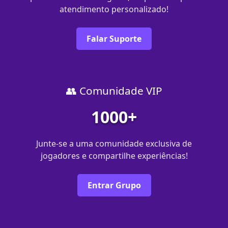
atendimento personalizado!
Falar Suporte
👥 Comunidade VIP
1000+
Junte-se a uma comunidade exclusiva de
jogadores e compartilhe experiências!
Entrar Grupo