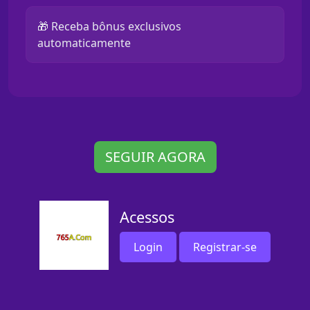
🎁 Receba bônus exclusivos
automaticamente
SEGUIR AGORA
Acessos
Login
Registrar-se