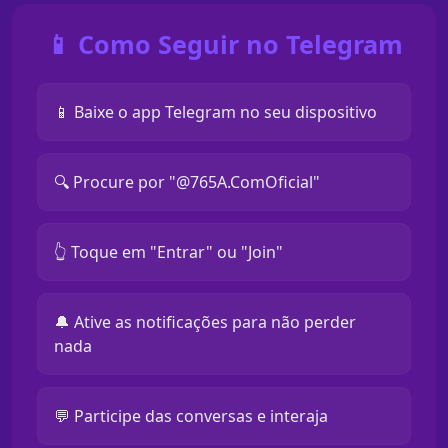
📱 Como Seguir no Telegram
📱 Baixe o app Telegram no seu dispositivo
🔍 Procure por "@765A.ComOficial"
👆 Toque em "Entrar" ou "Join"
🔔 Ative as notificações para não perder
nada
💬 Participe das conversas e interaja