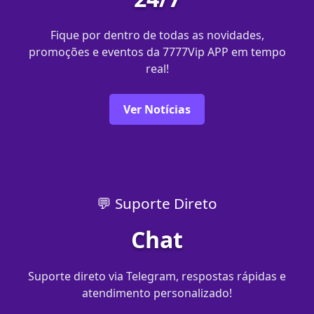
Fique por dentro de todas as novidades,
promoções e eventos da 7777Vip APP em tempo
real!
Ver Notícias
💬 Suporte Direto
Chat
Suporte direto via Telegram, respostas rápidas e
atendimento personalizado!