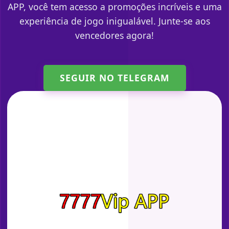
APP, você tem acesso a promoções incríveis e uma
experiência de jogo inigualável. Junte-se aos
vencedores agora!
SEGUIR NO TELEGRAM