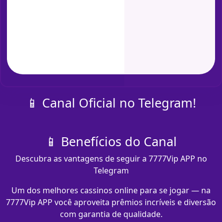
📱 Canal Oficial no Telegram!
📱 Benefícios do Canal
Descubra as vantagens de seguir a 7777Vip APP no
Telegram
Um dos melhores cassinos online para se jogar — na
7777Vip APP você aproveita prêmios incríveis e diversão
com garantia de qualidade.