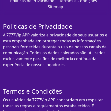
Políticas de Privacidade
Termos e Condições
Sitemap
Políticas de Privacidade
A 7777Vip APP valoriza a privacidade de seus usuários e
está empenhada em proteger todas as informações
pessoais fornecidas durante o uso de nossos canais de
comunicação. Todos os dados coletados são utilizados
exclusivamente para fins de melhoria contínua da
experiência de nossos jogadores.
Termos e Condições
Os usuários da 7777Vip APP concordam em respeitar
todas as regras e regulamentos estabelecidos. É