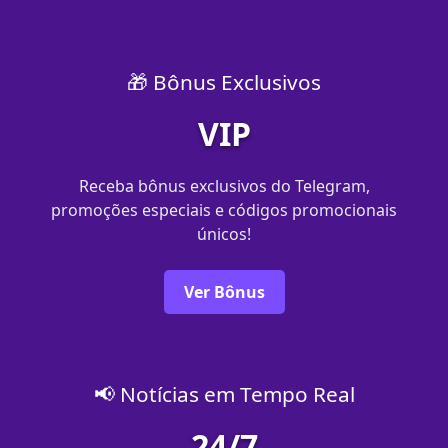
🎁 Bônus Exclusivos
VIP
Receba bônus exclusivos do Telegram,
promoções especiais e códigos promocionais
únicos!
Ver Bônus
📢 Notícias em Tempo Real
24/7