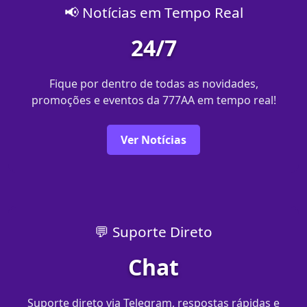
📢 Notícias em Tempo Real
24/7
Fique por dentro de todas as novidades,
promoções e eventos da 777AA em tempo real!
Ver Notícias
💬 Suporte Direto
Chat
Suporte direto via Telegram, respostas rápidas e