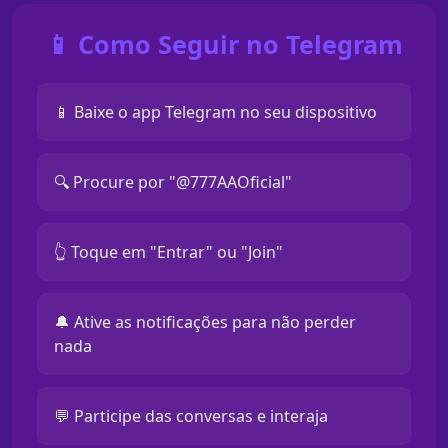
📱 Como Seguir no Telegram
📱 Baixe o app Telegram no seu dispositivo
🔍 Procure por "@777AAOficial"
👆 Toque em "Entrar" ou "Join"
🔔 Ative as notificações para não perder
nada
💬 Participe das conversas e interaja