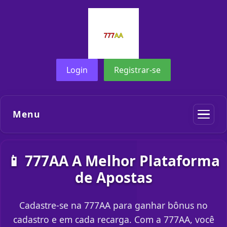
Login
Registrar-se
Menu
📱 777AA A Melhor Plataforma
de Apostas
Cadastre-se na 777AA para ganhar bônus no
cadastro e em cada recarga. Com a 777AA, você