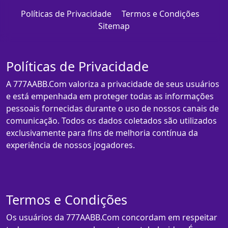
Políticas de Privacidade
Termos e Condições
Sitemap
Políticas de Privacidade
A 777AABB.Com valoriza a privacidade de seus usuários
e está empenhada em proteger todas as informações
pessoais fornecidas durante o uso de nossos canais de
comunicação. Todos os dados coletados são utilizados
exclusivamente para fins de melhoria contínua da
experiência de nossos jogadores.
Termos e Condições
Os usuários da 777AABB.Com concordam em respeitar