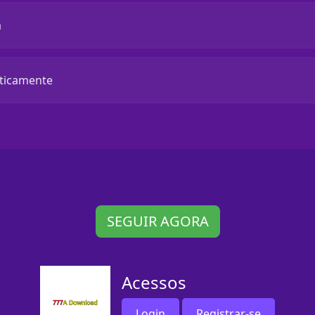
a
aticamente
SEGUIR AGORA
Acessos
Login
Registrar-se