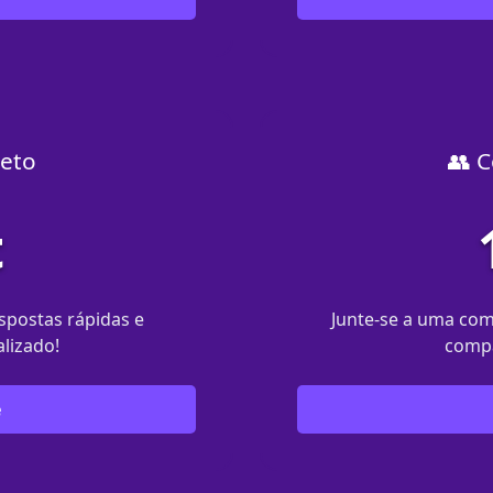
reto
👥 
t
espostas rápidas e
Junte-se a uma com
lizado!
compa
e