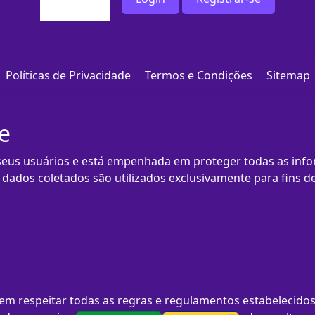
Políticas de Privacidade
Termos e Condições
Sitemap
de
 seus usuários e está empenhada em proteger todas as inf
dados coletados são utilizados exclusivamente para fins d
 respeitar todas as regras e regulamentos estabelecidos.