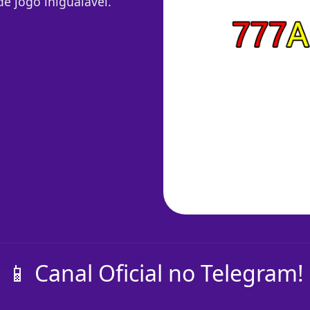
e jogo inigualável.
📱 Canal Oficial no Telegram!