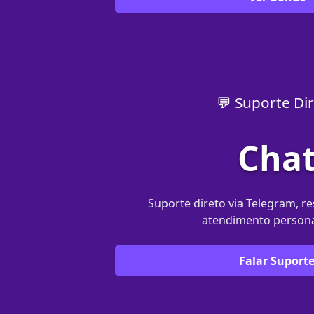
💬 Suporte Di
Cha
Suporte direto via Telegram, r
atendimento persona
Falar Suport