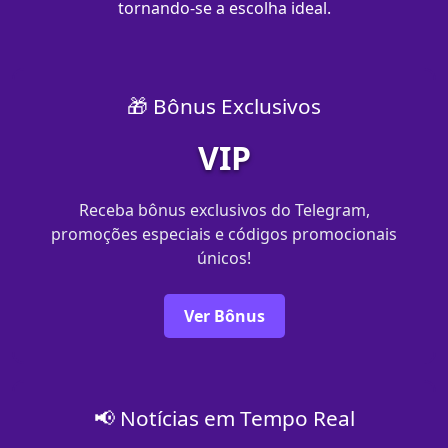
tornando-se a escolha ideal.
🎁 Bônus Exclusivos
VIP
Receba bônus exclusivos do Telegram,
promoções especiais e códigos promocionais
únicos!
Ver Bônus
📢 Notícias em Tempo Real