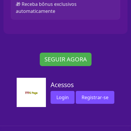
🎁 Receba bônus exclusivos
automaticamente
SEGUIR AGORA
Acessos
Login
Registrar-se