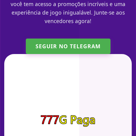
você tem acesso a promoções incríveis e uma
experiência de jogo inigualável. Junte-se aos
vencedores agora!
SEGUIR NO TELEGRAM