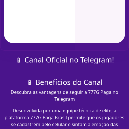
📱 Canal Oficial no Telegram!
📱 Benefícios do Canal
Descubra as vantagens de seguir a 777G Paga no
Telegram
Desenvolvida por uma equipe técnica de elite, a
plataforma 777G Paga Brasil permite que os jogadores
se cadastrem pelo celular e sintam a emoção das