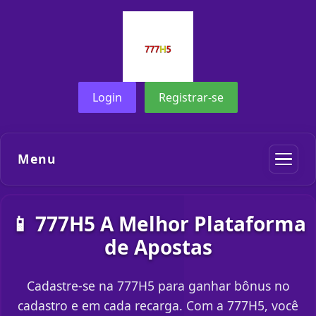
Login
Registrar-se
Menu
📱 777H5 A Melhor Plataforma
de Apostas
Cadastre-se na 777H5 para ganhar bônus no
cadastro e em cada recarga. Com a 777H5, você