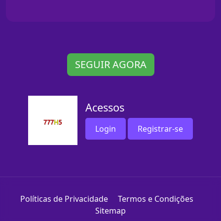
SEGUIR AGORA
Acessos
Login
Registrar-se
Políticas de Privacidade
Termos e Condições
Sitemap