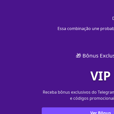
Essa combinação une probabil
🎁 Bônus Exclu
VIP
Receba bônus exclusivos do Telegra
e códigos promocionai
Ver Bônus