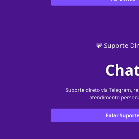
💬 Suporte Di
Cha
Suporte direto via Telegram, r
atendimento persona
Falar Suport