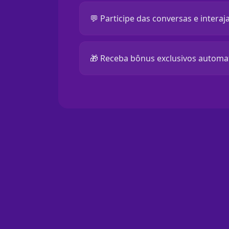
💬 Participe das conversas e interaj
🎁 Receba bônus exclusivos autom