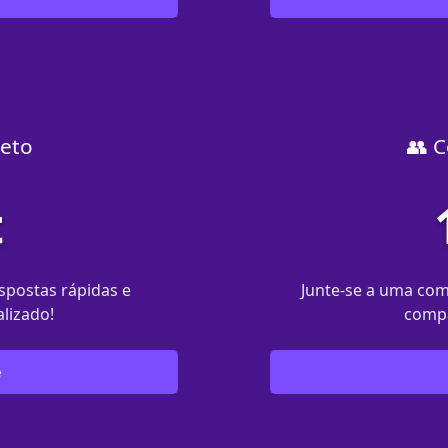
reto
👥 
t
espostas rápidas e
Junte-se a uma com
lizado!
compa
e